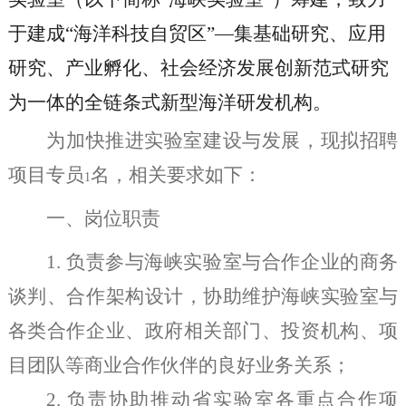
于建成“海洋科技自贸区”—集基础研究、应用
研究、产业孵化、社会经济发展创新范式研究
为一体的全链条式新型海洋研发机构。
为加快推进实验室建设与发展，现拟招聘
项目专员
名，相关要求如下：
1
一、岗位职责
1.
负责参与海峡实验室与合作企业的商务
谈判、合作架构设计，
协助维护海峡实验室与
各类合作企业、政府相关部门、投资机构、项
目团队等商业合作伙伴的良好业务关系；
2.
负责协助推动省实验室各重点合作项