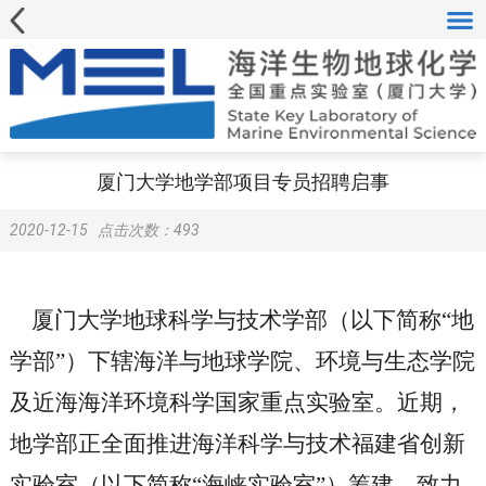
厦门大学地学部项目专员招聘启事
2020-12-15
点击次数：
493
厦门大学地球科学与技术学部（以下简称“地
学部”）下辖海洋与地球学院、环境与生态学院
及近海海洋环境科学国家重点实验室。近期，
地学部正全面推进海洋科学与技术福建省创新
实验室（以下简称“海峡实验室”）筹建，致力