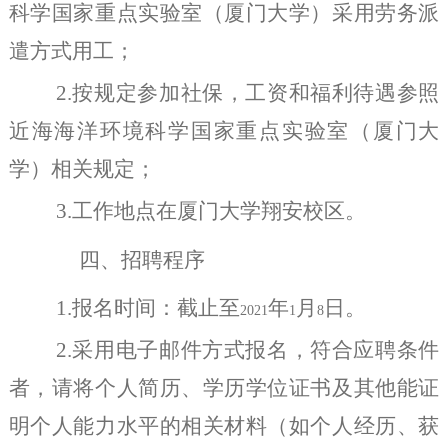
科学国家重点实验室（厦门大学）采用劳务派
遣方式用工；
2.
按规定参加社保，工资和福利待遇参照
近海海洋环境科学国家重点实验室（厦门大
学）相关规定；
3.
工作地点在厦门大学翔安校区。
四、招聘程序
1.
报名时间：截止至
年
月
日。
2021
1
8
2.
采用电子邮件方式报名，符合应聘条件
者，请将个人简历、学历学位证书及其他能证
明个人能力水平的相关材料（如个人经历、获