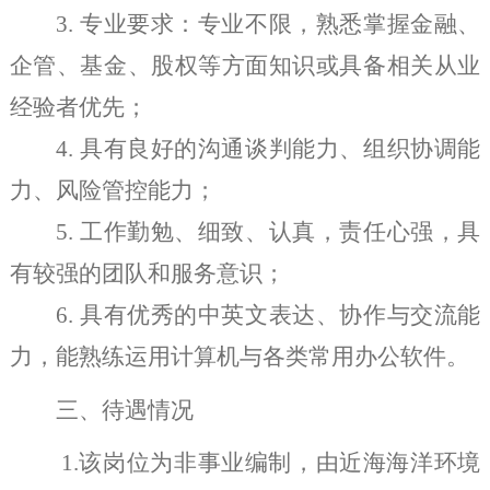
3.
专业要求：专业不限，熟悉掌握金融、
企管、基金、股权等方面知识或具备相关从业
经验者优先；
4.
具有良好的沟通谈判能力、组织协调能
力、风险管控能力；
5.
工作勤勉、细致、认真，责任心强，具
有较强的团队和服务意识；
6.
具有优秀的中英文表达、协作与交流能
力，能熟练运用计算机与各类常用办公软件。
三、待遇情况
1.
该岗位为非事业编制，由近海海洋环境