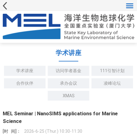
学术讲座
学术讲座
访问学者基金
111引智计划
合作伙伴
承办会议
凌峰论坛
XMAS
MEL Seminar | NanoSIMS applications for Marine
Science
[时 间]：
2026-6-25 (Thur.) 10:30-11:30