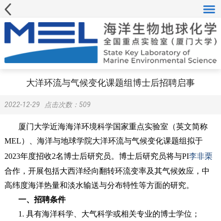
大洋环流与气候变化课题组博士后招聘启事
2022-12-29
点击次数：
509
厦门大学近海海洋环境科学国家重点实验室（英文简称
MEL）、海洋与地球学院大洋环流与气候变化课题组拟于
2023年度招收2名博士后研究员。博士后研究员将与PI
李非栗
合作，开展包括大西洋经向翻转环流变率及其气候效应，中
高纬度海洋热量和淡水输送与分布特性等方面的研究。
一、招聘条件
1. 具有海洋科学、大气科学或相关专业的博士学位；