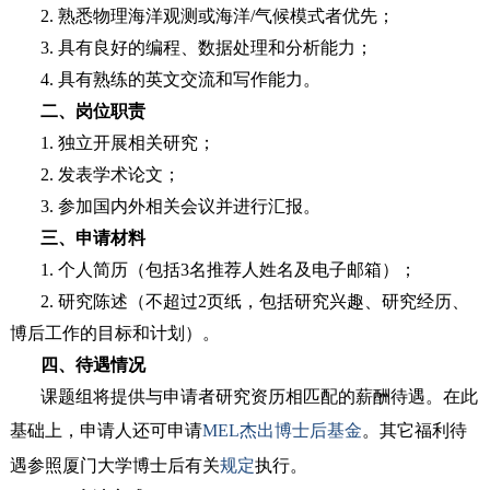
2. 熟悉物理海洋观测或海洋/气候模式者优先；
3. 具有良好的编程、数据处理和分析能力；
4. 具有熟练的英文交流和写作能力。
二、岗位职责
1. 独立开展相关研究；
2. 发表学术论文；
3. 参加国内外相关会议并进行汇报。
三、申请材料
1. 个人简历（包括3名推荐人姓名及电子邮箱）；
2. 研究陈述（不超过2页纸，包括研究兴趣、研究经历、
博后工作的目标和计划）。
四、待遇情况
课题组将提供与申请者研究资历相匹配的薪酬待遇。在此
基础上，申请人还可申请
MEL杰出博士后基金
。其它福利待
遇参照厦门大学博士后有关
规定
执行。