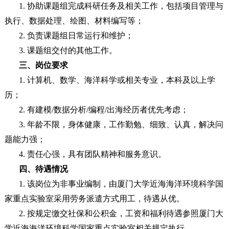
1. 协助课题组完成科研任务及相关工作，包括项目管理与
执行、数据处理、绘图、材料编写等；
2. 负责课题组日常运行和维护；
3. 课题组交付的其他工作。
三、岗位要求
1. 计算机、数学、海洋科学或相关专业，本科及以上学
历；
2. 有建模/数据分析/编程/出海经历者优先考虑；
3. 年龄不限，身体健康，工作勤勉、细致、认真，解决问
题能力强；
4. 责任心强，具有团队精神和服务意识。
四、待遇情况
1. 该岗位为非事业编制，由厦门大学近海海洋环境科学国
家重点实验室采用劳务派遣方式用工，待遇从优。
2. 按规定缴交社保和公积金，工资和福利待遇参照厦门大
学近海海洋环境科学国家重点实验室相关规定执行。