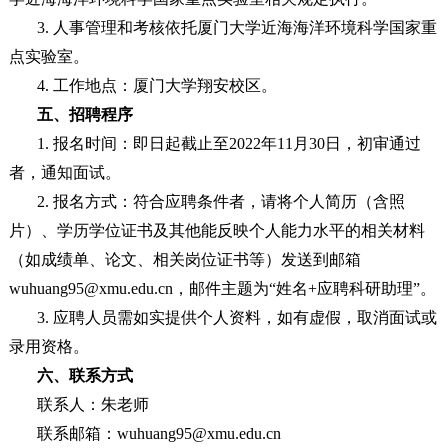
3. 人事管理和考核依托厦门大学近海海洋环境科学国家重
点实验室。
4. 工作地点：厦门大学翔安校区。
五、招聘程序
1. 报名时间：即日起截止至2022年11月30日，初审通过
者，通知面试。
2. 报名方式：符合应聘条件者，请将个人简历（含照
片）、学历学位证书及其他能反映个人能力水平的相关材料
（如成绩单、论文、相关岗位证书等）发送到邮箱
wuhuang95@xmu.edu.cn，邮件主题为“姓名+应聘科研助理”。
3. 应聘人员需如实提供个人资料，如有虚假，取消面试或
录用资格。
六、联系方式
联系人：朱老师
联系邮箱：wuhuang95@xmu.edu.cn