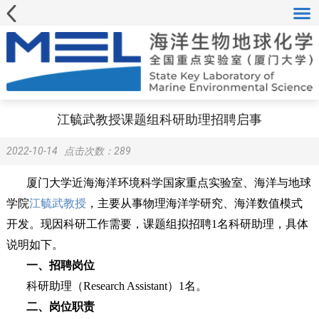
江毓武教授课题组科研助理招聘启事
2022-10-14
点击次数：
289
厦门大学近海海洋环境科学国家重点实验室、海洋与地球
学院
江毓武教授
，主要从事物理海洋学研究、海洋数值模式
开发。现因科研工作需要，课题组拟招聘1名科研助理，具体
说明如下。
一、招聘岗位
科研助理（Research Assistant）1名。
二、岗位职责