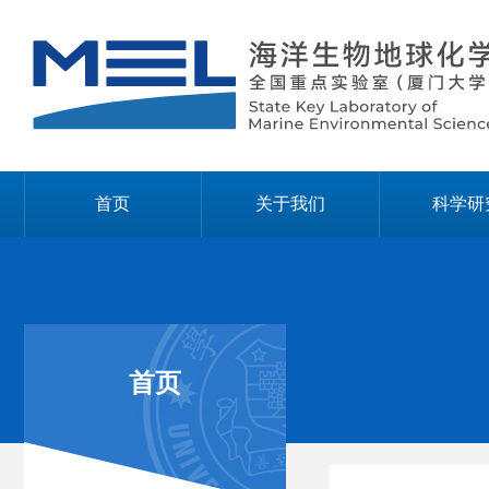
首页
关于我们
科学研
首页