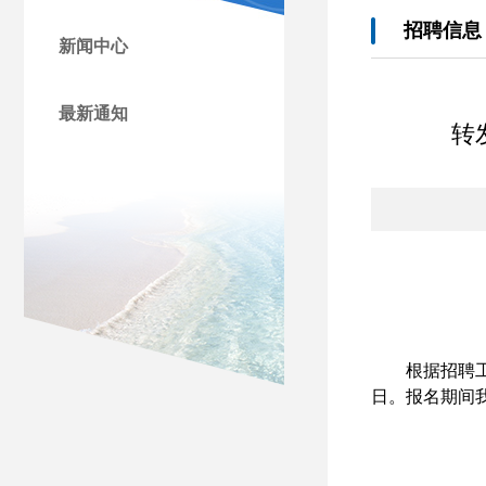
招聘信息
新闻中心
最新通知
转
根据招聘
日。报名期间