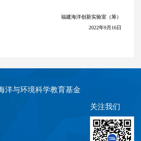
福建海洋创新实验室（筹）
2022年9月16日
海洋与环境科学教育基金
关注我们