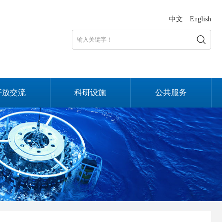
中文
English
开放交流
科研设施
公共服务