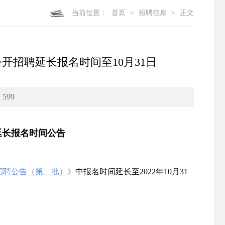
当前位置：
首页
>
招聘信息
>
正文
开招聘延长报名时间至10月31日
：
599
延长报名时间公告
开招聘公告（第二批）》
中报名时间延长至2022年10月31