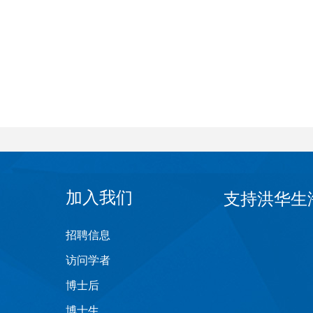
加入我们
支持洪华生
招聘信息
访问学者
博士后
博士生