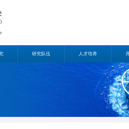
究
研究队伍
人才培养