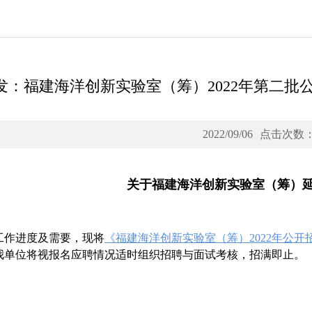
发：福建海洋创新实验室（筹）2022年第二批公
2022/09/06
点击次数
关于福建海洋创新实验室（筹）
工作进度及需要，现将
《福建海洋创新实验室（筹）2022年公
我单位将视报名应聘情况适时组织招聘与面试考核，招满即止。