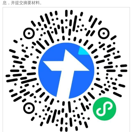
息，并提交摘要材料。