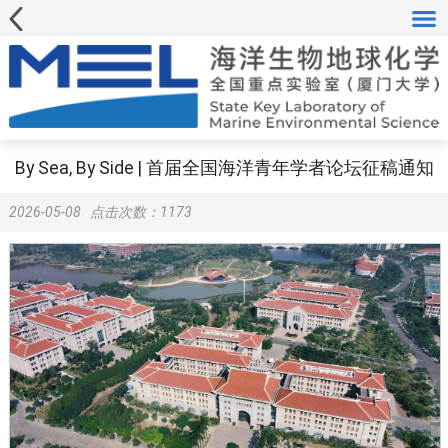
By Sea, By Side | 首届全国海洋青年学者论坛征稿通知
2026-05-08
点击次数：
1173