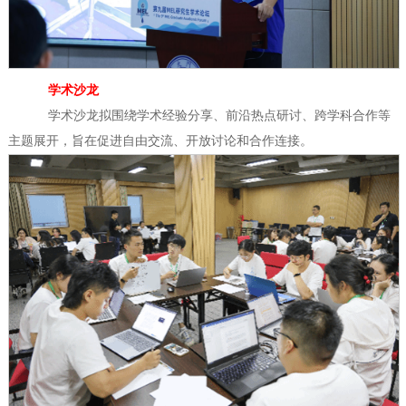
学术沙龙
学术沙龙拟围绕学术经验分享、前沿热点研讨、跨学科合作等
主题展开，旨在促进自由交流、开放讨论和合作连接。