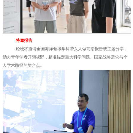
特邀报告
论坛将邀请全国海洋领域学科带头人做前沿报告或主题分享，
助力青年学者开阔视野，精准锚定重大科学问题、国家战略需求与个
人学术路径的契合点。