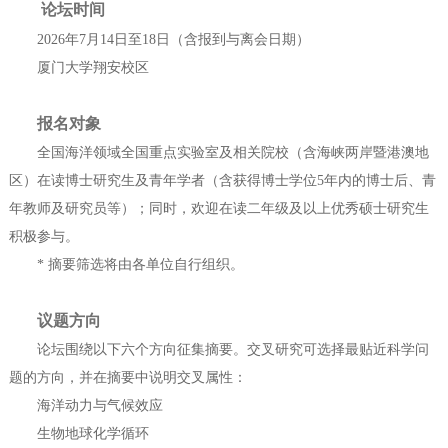
论坛时间
2026年7月14日至18日（含报到与离会日期）
厦门大学翔安校区
报名对象
全国海洋领域全国重点实验室及相关院校（含海峡两岸暨港澳地
区）在读博士研究生及青年学者（含获得博士学位5年内的博士后、青
年教师及研究员等）；同时，欢迎在读二年级及以上优秀硕士研究生
积极参与。
* 摘要筛选将由各单位自行组织。
议题方向
论坛围绕以下六个方向征集摘要。交叉研究可选择最贴近科学问
题的方向，并在摘要中说明交叉属性：
海洋动力与气候效应
生物地球化学循环