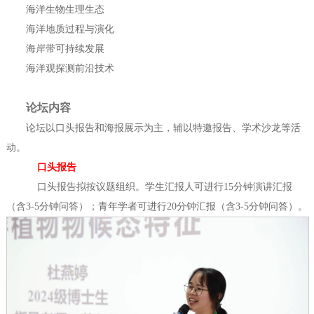
海洋生物生理生态
海洋地质过程与演化
海岸带可持续发展
海洋观探测前沿技术
论坛内容
论坛以口头报告和海报展示为主，辅以特邀报告、学术沙龙等活
动。
口头报告
口头报告拟按议题组织。学生汇报人可进行15分钟演讲汇报
（含3-5分钟问答）；青年学者可进行20分钟汇报（含3-5分钟问答）。