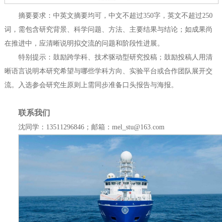
摘要要求：中英文摘要均可，中文不超过350字，英文不超过250
词，需包含研究背景、科学问题、方法、主要结果与结论；如成果尚
在推进中，应清晰说明拟交流的问题和阶段性进展。
特别提示：鼓励跨学科、技术驱动型研究投稿；鼓励投稿人用清
晰语言说明本研究希望与哪些学科方向、实验平台或合作团队展开交
流。入选参会研究生原则上需同步准备口头报告与海报。
联系我们
沈同学：13511296846；邮箱：mel_stu@163.com