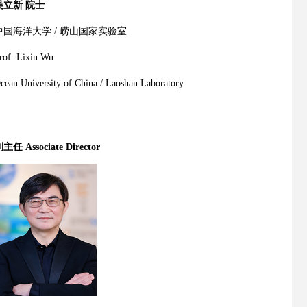
吴立新 院士
中国海洋大学 / 崂山国家实验室
rof. Lixin Wu
cean University of China /
Laoshan Laboratory
主任 Associate Director