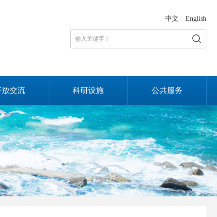
中文
English
开放交流
科研设施
公共服务