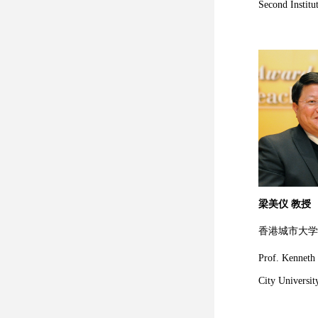
Second Instit
梁美仪 教授
香港城市大学
Prof. Kenneth
City
Universi