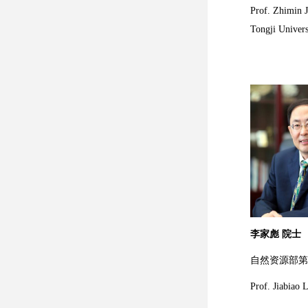
Prof. Zhimin J
Tongji Univers
李家彪 院士
自然资源部第
Prof. Jiabiao L