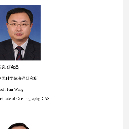
王凡 研究员
中国科学院
海洋研究所
rof. Fan Wang
nstitute of Oceanography, CAS