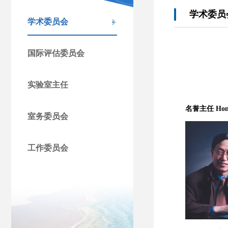
学术委员
学术委员会
国际评估委员会
实验室主任
名誉主任 Honor
室务委员会
工作委员会