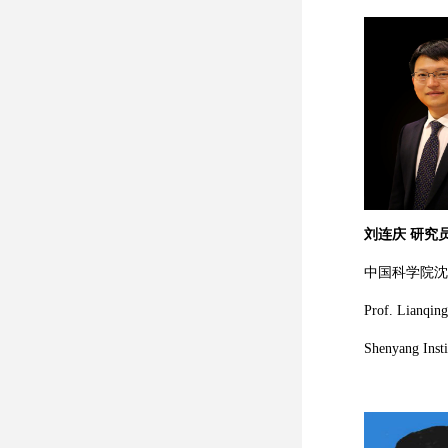
刘连庆 研究
中国科学院沈
Prof. Lianqing
Shenyang Inst