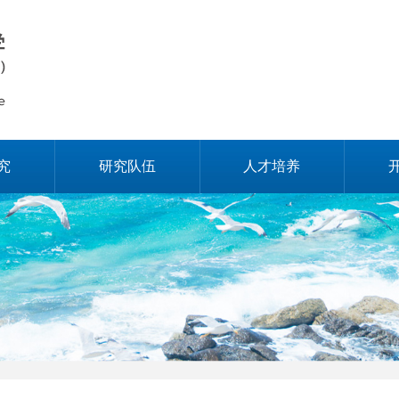
究
研究队伍
人才培养