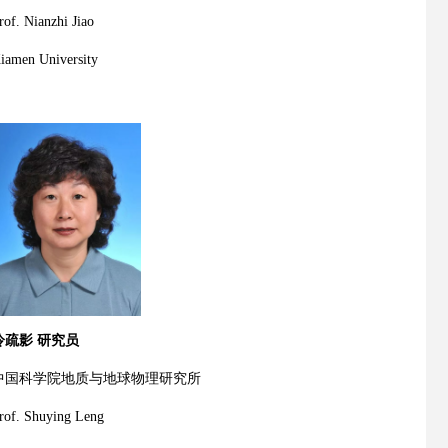
rof. Nianzhi Jiao
iamen University
冷疏影 研究员
中国科学院地质与地球物理研究所
rof. Shuying Leng