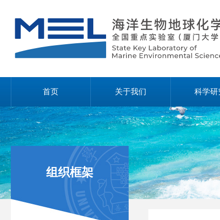
首页
关于我们
科学研
组织框架