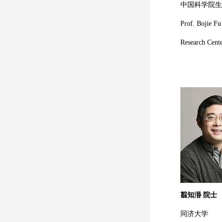
中国科学院生
Prof. Bojie Fu
Research Cent
翦知湣 院士
同济大学