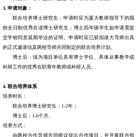
3. 申请对象：
联合培养博士研究生：申请时应为厦大教师指导下的我
校全日制优秀在读博士研究生；博士四年级学生如申请需提
交学校同意延期毕业的证明。申请时应已获拟港大导师出具
的正式邀请信及两校导师共同制定的联合培养计划。
博士后：须为项目单位具有博士学位、具体从事教学或
科研工作的优秀在职青年教师或科研人员。
4. 联合培养体系
培养时长：
联合培养博士研究生：1-2年；
博士后：1-6个月。
培养方式：
由两校合作导师共同商议提出合作项目，并开展联合指