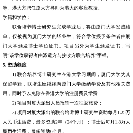
导。港大方聘任厦大方导师为港大的客座教授。
学籍和学位：
联合培养博士研究生完成学业后，将由厦门大学发成绩
单，仅被视为厦门大学的毕业生，符合学位授予条件者由厦
门大学颁发博士学位证书。项目另外为学生颁发证书，写
明“该学位获得者由派遣方与接收方联合培养”字样。
5. 资助额度
1) 联合培养博士研究生在港大学习期间，厦门大学为其
保留学籍，联培生应继续向厦门大学缴纳学费及其他相关费
用，同时予以免除在香港大学的注册费及学费；
2) 项目对厦大派出人员报销一次往返旅费；
3) 项目对厦大派出的联合培养博士研究生资助每月1.25万
人民币生活费，最多资助2年（24个月）；博士后每月1.8万人
民币生活费，最多资助6个月。