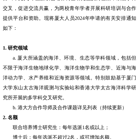
交叉，促进交流共赢，为两校青年学者开展科研培训与合作
提供平台和资助。现将厦大人员2024年申请的有关安排通知
如下：
1. 研究领域
a. 厦大所涵盖的海洋、环境、生态等学科领域，包括但
不限于海洋生物地球化学、海洋生物学和生态学、近海与海
洋动力学、水产养殖和近海资源等领域。特别鼓励基于厦门
大学东山太古海洋观测与实验站和香港大学太古海洋科学研
究所开展的多学科交叉研究。
b. 港大方合作导师及合作课题详见列表（持续更新）
2. 名额
联合培养博士研究生：每年选派1名或以上；
博士后：每年选派不超过2名，或可增加名额。