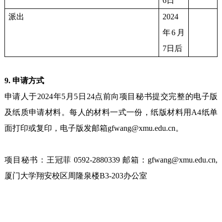
6日
派出
2024
年6月
7日后
9. 申请方式
申请人于2024年5月5日24点前向项目秘书提交完整的电子版
及纸质申请材料。每人的材料一式一份，纸版材料用A4纸单
面打印或复印，电子版发邮箱gfwang@xmu.edu.cn。
项目秘书：王冠菲 0592-2880339 邮箱：gfwang@xmu.edu.cn,
厦门大学翔安校区周隆泉楼B3-203办公室