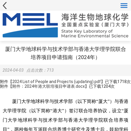
厦门大学地球科学与技术学部与香港大学理学院联合
培养项目申请指南（2024年）
2024-04-03
点击次数：
713
附件【
2024 List of People and Projects (updating).pdf
】已下载
1718
次
附件【
附件：2024年港大联培项目申请表.docx
】已下载
1204
次
厦门大学地球科学与技术学部（以下简称“厦大”）与香港
大学理学院（以下简称“港大”）签订联合培养协议，设立“厦
门大学地球科学与技术学部与香港大学理学院联合培养项
目”，两校每年互派联合培养博士研究生及博士后，鼓励学科