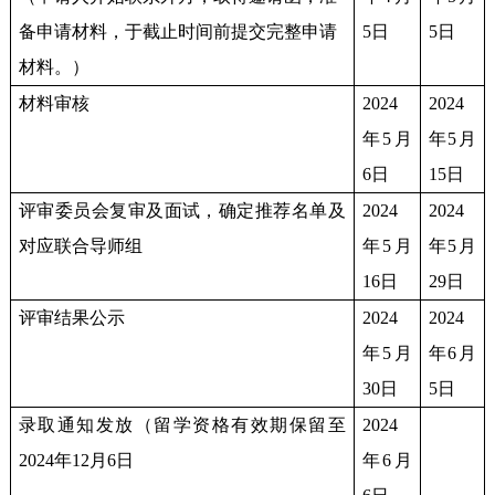
备申请材料，于截止时间前提交完整申请
5日
5日
材料。）
材料审核
2024
2024
年5月
年5月
6日
15日
评审委员会复审及面试，确定推荐名单及
2024
2024
对应联合导师组
年5月
年5月
16日
29日
评审结果公示
2024
2024
年5月
年6月
30日
5日
录取通知发放（留学资格有效期保留至
2024
2024年12月6日
年6月