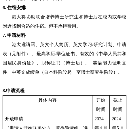
6. 住宿安排
港大将协助联合培养博士研究生和博士后在校内或学校
附近找到合适的住宿。但不承担费用。
7. 申请材料
港大邀请函、英文个人简历、英文学习/研究计划、申请
表（见附件） 、最高学历/学位证书、有效的《中华人民共和
国居民身份证》、职称证书（博士后）、 英语能力证明文
件、中英文成绩单（自本科阶段起，至博士研究生阶段）。
8.申请流程
具体内容
开始
截止
时间
时间
开放申请
2024
2024
（申请人开始联系外方，取得邀请函，准
年4月
年5月