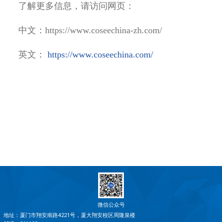
了解更多信息，请访问网页：
中文：
https://www.coseechina-zh.com/
英文：
https://www.coseechina.com/
微信公众号
地址：厦门市翔安南路4221号，厦大翔安校区周隆泉楼