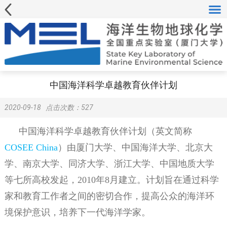
中国海洋科学卓越教育伙伴计划
2020-09-18
点击次数：
527
中国海洋科学卓越教育伙伴计划（英文简称
COSEE China
）由厦门大学、中国海洋大学、北京大
学、南京大学、同济大学、浙江大学、中国地质大学
等七所高校发起，2010年8月建立。计划旨在通过科学
家和教育工作者之间的密切合作，提高公众的海洋环
境保护意识，培养下一代海洋学家。