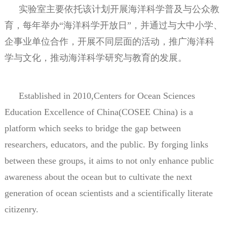
实验室主要依托该计划开展海洋科学普及与公众教
育，每年举办“海洋科学开放日”，并通过与大中小学、
企事业单位合作，开展不同层面的活动，推广海洋科
学与文化，推动海洋科学研究与教育的发展。
Established in 2010,Centers for Ocean Sciences
Education Excellence of China(COSEE China) is a
platform which seeks to bridge the gap between
researchers, educators, and the public. By forging links
between these groups, it aims to not only enhance public
awareness about the ocean but to cultivate the next
generation of ocean scientists and a scientifically literate
citizenry.