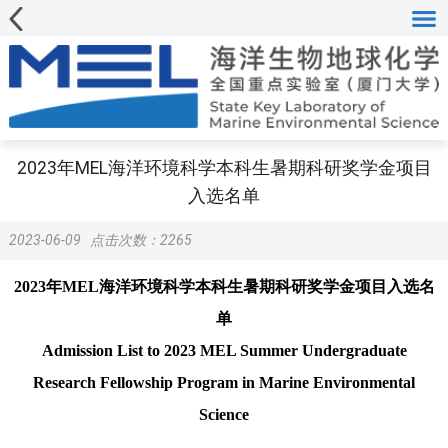
2023年MEL海洋环境科学本科生暑期科研奖学金项目
入选名单
2023-06-09
点击次数：
2265
2023年MEL海洋环境科学本科生暑期科研奖学金项目入选名
单
Admission List to 2023 MEL Summer Undergraduate
Research Fellowship Program in Marine Environmental
Science