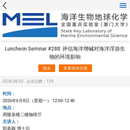
Luncheon Seminar #288: 评估海洋增碱对海洋浮游生
物的环境影响
报名
查看报名结果
2026-06-02
点击次数：
129
时间：
2026年6月8日（星期一） 12:00-12:40
地点：
周隆泉楼二楼咖啡厅
主讲人：
郭嘉颖 博士后