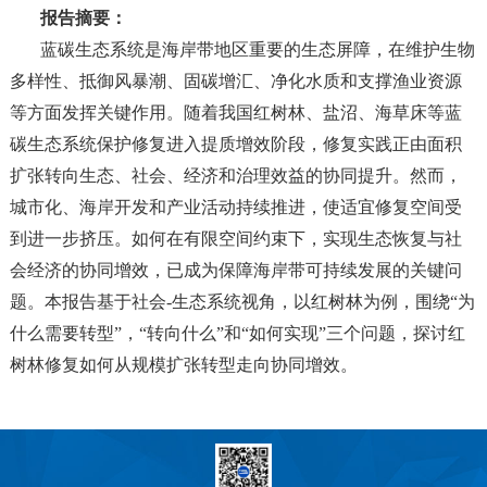
报告摘要：
蓝碳生态系统是海岸带地区重要的生态屏障，在维护生物
多样性、抵御风暴潮、固碳增汇、净化水质和支撑渔业资源
等方面发挥关键作用。随着我国红树林、盐沼、海草床等蓝
碳生态系统保护修复进入提质增效阶段，修复实践正由面积
扩张转向生态、社会、经济和治理效益的协同提升。然而，
城市化、海岸开发和产业活动持续推进，使适宜修复空间受
到进一步挤压。如何在有限空间约束下，实现生态恢复与社
会经济的协同增效，已成为保障海岸带可持续发展的关键问
题。本报告基于社会-生态系统视角，以红树林为例，围绕“为
什么需要转型”，“转向什么”和“如何实现”三个问题，探讨红
树林修复如何从规模扩张转型走向协同增效。