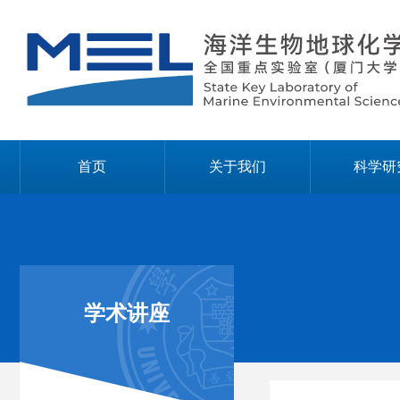
首页
关于我们
科学研
学术讲座