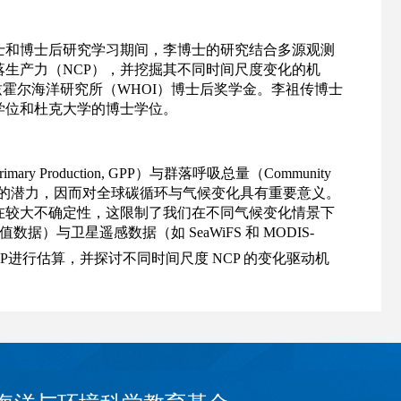
士和博士后研究学习期间，李博士的研究结合多源观测
生产力（NCP），并挖掘其不同时间尺度变化的机
霍尔海洋研究所（WHOI）博士后奖学金。李祖传博士
学位和杜克大学的博士学位。
mary Production, GPP）与群落呼吸总量（Community
出有机碳的潜力，因而对全球碳循环与气候变化具有重要意义。
在较大不确定性，这限制了我们在不同气候变化情景下
比值数据）与卫星遥感数据（如 SeaWiFS 和 MODIS-
P进行估算，并探讨不同时间尺度 NCP 的变化驱动机