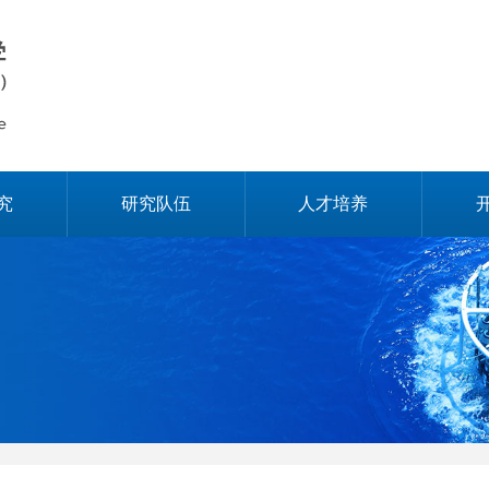
究
研究队伍
人才培养