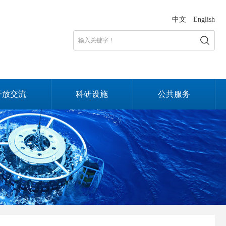
中文
English
开放交流
科研设施
公共服务