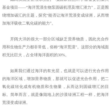
基金项目——“海洋荒漠生物泵固碳机理及增汇潜力”，正是围
绕增加碳汇的主题，探究“能否让海洋荒漠变成绿洲，从而增
加海洋吸收二氧化碳的能力”。
开阔大洋的很大一部分区域缺乏营养物质，因此光合作
用和生物生产力都非常低，俗称“海洋荒漠”。这部分的海域面
积无比巨大，占全球海洋面积的30%。
如果我们通过海洋的有光层，也就是可以进行光合作用
的海洋区域，增加营养物质，那就可以促进光合作用，把二
氧化碳转化成有机物质和生物量，从而达到固碳增汇的目
标。简单而言，就是像陆地上的沙漠绿洲工程一样，把海洋
荒漠变成绿洲。