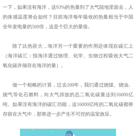
一下，如果没有海洋，这93%的热量到了大气陆地里面去，人
的体感温度将会如何？目前海洋每年吸收的热量相当于中国
全年发电量的500倍，这是个巨大的量值。
除了比热容大，海洋另一个重要的作用还体现在碳汇上
（海洋碳汇：指海洋通过物理、化学、生物过程吸收大气二
氧化碳并储存在海洋的量）。
做一个粗略的计算，过去200年，我们通过烧煤、烧油、
烧气等化石燃料，向大气排放的总二氧化碳量达到16000亿
吨。如果没有海洋的碳汇功能，这16000亿吨的二氧化碳都将
存留在大气中，那将进一步产生不可控的温室效应。