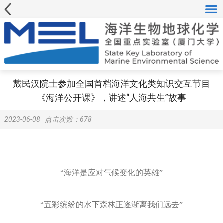
戴民汉院士参加全国首档海洋文化类知识交互节目
《海洋公开课》，讲述“人海共生”故事
2023-06-08
点击次数：
678
“海洋是应对气候变化的英雄”
“五彩缤纷的水下森林正逐渐离我们远去”