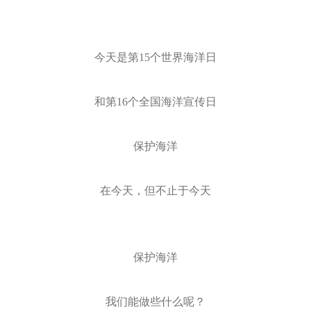
今天是第15个世界海洋日
和第16个全国海洋宣传日
保护海洋
在今天，但不止于今天
保护海洋
我们能做些什么呢？