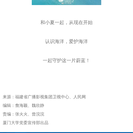
和小夏一起，从现在开始
认识海洋，爱护海洋
一起守护这一片蔚蓝！
来源：福建省广播影视集团卫视中心、人民网
编辑：詹海颖、魏欣静
责编：张火火、曾浣浣
厦门大学党委宣传部出品