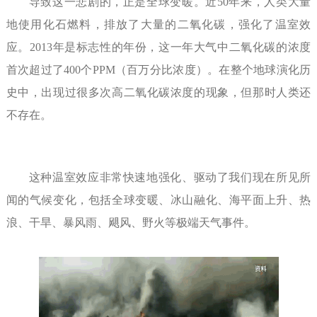
导致这一悲剧的，正是全球变暖。近50年来，人类大量
地使用化石燃料，排放了大量的二氧化碳，强化了温室效
应。2013年是标志性的年份，这一年大气中二氧化碳的浓度
首次超过了400个PPM（百万分比浓度）。在整个地球演化历
史中，出现过很多次高二氧化碳浓度的现象，但那时人类还
不存在。
这种温室效应非常快速地强化、驱动了我们现在所见所
闻的气候变化，包括全球变暖、冰山融化、海平面上升、热
浪、干旱、暴风雨、飓风、野火等极端天气事件。