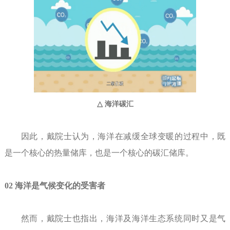
海洋碳汇
△
因此，戴院士认为，海洋在减缓全球变暖的过程中，既
是一个核心的热量储库，也是一个核心的碳汇储库。
02 海洋是气候变化的受害者
然而，戴院士也指出，海洋及海洋生态系统同时又是气