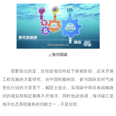
海洋固碳
△
需要指出的是，目前该项目尚处于探索阶段，还未开展
工程实施的方案研究。在中国积极响应、参与国际应对气候
变化行动的大背景下，戴院士提出，实现碳中和目标战略路
径的规划和制定都离不开海洋。同时他还强调，海洋碳汇是
海洋生态系统服务的功能之一，不是全部。