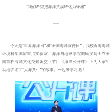
“我们希望把海洋荒漠转化为绿洲”
......
今天是“世界海洋日”和“全国海洋宣传日”，我校近海海洋
环境科学国家重点实验室、海洋与地球学院戴民汉院士在全
国首档海洋文化类知识交互节目《海洋公开课》上为大家生
动地讲述了“人海共生”的故事。一起来学习吧
！