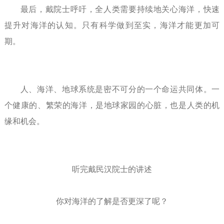
最后，戴院士呼吁，全人类需要持续地关心海洋，快速
提升对海洋的认知。只有科学做到至实，海洋才能更加可
期。
人、海洋、地球系统是密不可分的一个命运共同体。一
个健康的、繁荣的海洋，是地球家园的心脏，也是人类的机
缘和机会。
听完戴民汉院士的讲述
你对海洋的了解是否更深了呢？